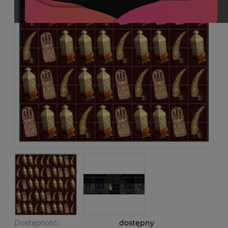
Dostępność:
dostępny