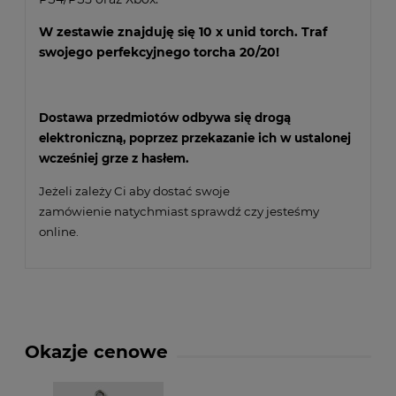
W zestawie znajduję się 10 x unid torch. Traf
swojego
perfekcyjnego torcha 20/20!
Dostawa przedmiotów odbywa się drogą
elektroniczną, poprzez przekazanie ich w ustalonej
wcześniej grze z hasłem.
Jeżeli zależy Ci aby dostać swoje
zamówienie natychmiast sprawdź czy jesteśmy
online.
Okazje cenowe