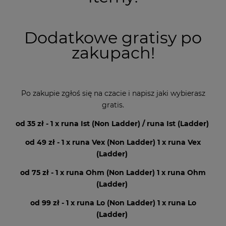
Dodatkowe gratisy po
zakupach!
Po zakupie zgłoś się na czacie i napisz jaki wybierasz
gratis.
od 35 zł - 1 x runa Ist (Non Ladder) / runa Ist (Ladder)
od 49 zł - 1 x runa Vex (Non Ladder) 1 x runa Vex
(Ladder)
od 75 zł - 1 x runa Ohm (Non Ladder) 1 x runa Ohm
(Ladder)
od 99 zł - 1 x runa Lo (Non Ladder) 1 x runa Lo
(Ladder)