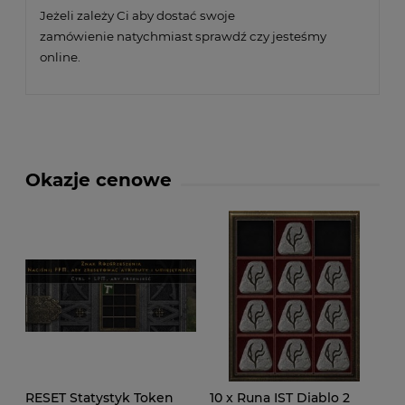
Jeżeli zależy Ci aby dostać swoje
zamówienie natychmiast sprawdź czy jesteśmy
online.
Okazje cenowe
RESET Statystyk Token
10 x Runa IST Diablo 2