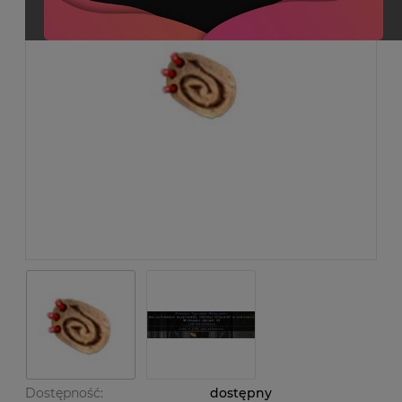
Dostępność:
dostępny