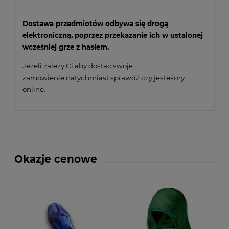
Dostawa przedmiotów odbywa się drogą
elektroniczną, poprzez przekazanie ich w ustalonej
wcześniej grze z hasłem.
Jeżeli zależy Ci aby dostać swoje
zamówienie natychmiast sprawdź czy jesteśmy
online.
Okazje cenowe